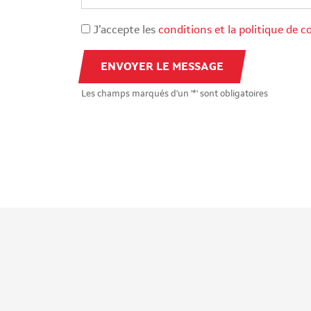
J’accepte les
conditions et la politique de c
ENVOYER LE MESSAGE
Les champs marqués d'un '*' sont obligatoires