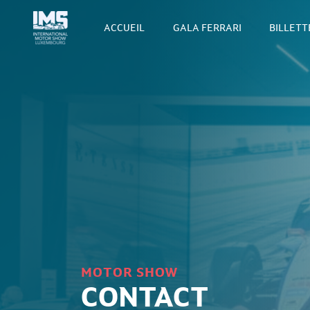
ACCUEIL
GALA FERRARI
BILLETT
MOTOR SHOW
CONTACT