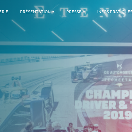
ERIE
PRÉSENTATION
PRESSE
INFOS PRATIQUE