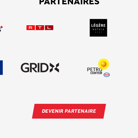
PARTENAIRES
DEVENIR PARTENAIRE