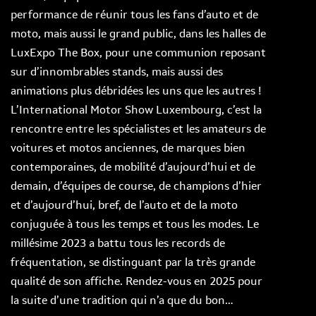
performance de réunir tous les fans d’auto et de
moto, mais aussi le grand public, dans les halles de
LuxExpo The Box, pour une communion reposant
sur d’innombrables stands, mais aussi des
animations plus débridées les uns que les autres !
L’International Motor Show Luxembourg, c’est la
rencontre entre les spécialistes et les amateurs de
voitures et motos anciennes, de marques bien
contemporaines, de mobilité d’aujourd’hui et de
demain, d’équipes de course, de champions d’hier
et d’aujourd’hui, bref, de l’auto et de la moto
conjuguée à tous les temps et tous les modes. Le
millésime 2023 a battu tous les records de
fréquentation, se distinguant par la très grande
qualité de son affiche. Rendez-vous en 2025 pour
la suite d’une tradition qui n’a que du bon…