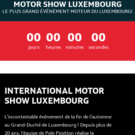
MOTOR SHOW LUXEMBOURG
LE PLUS GRAND ÉVÉNÉMENT MOTEUR DU LUXEMBOURG!
00
00
00
00
jours
heures
minutes
secondes
INTERNATIONAL MOTOR
SHOW LUXEMBOURG
L’incontestable événement de la fin de l’automne
au Grand-Duché de Luxembourg ! Depuis plus de
20 ans, l’équipe de Pole Position réalise la