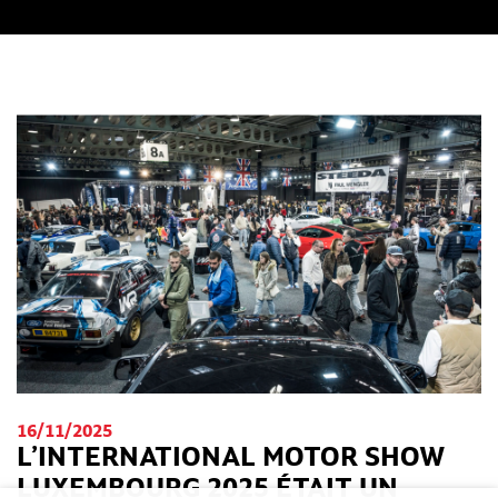
16/11/2025
L’INTERNATIONAL MOTOR SHOW
LUXEMBOURG 2025 ÉTAIT UN